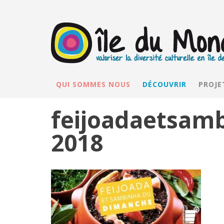
QUI SOMMES NOUS
DÉCOUVRIR
PROJE
feijoadaetsam
2018