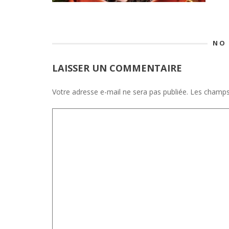
NO
LAISSER UN COMMENTAIRE
Votre adresse e-mail ne sera pas publiée.
Les champs 