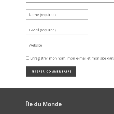
Enregistrer mon nom, mon e-mail et mon site dan
Île du Monde