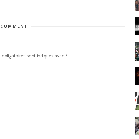
 COMMENT
obligatoires sont indiqués avec
*