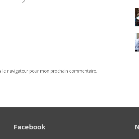
s le navigateur pour mon prochain commentaire.
Facebook
N