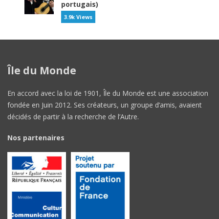
portugais)
3.9k Views
Île du Monde
En accord avec la loi de 1901, Île du Monde est une association
fondée en Juin 2012. Ses créateurs, un groupe d’amis, avaient
décidés de partir à la recherche de l’Autre.
Nos partenaires