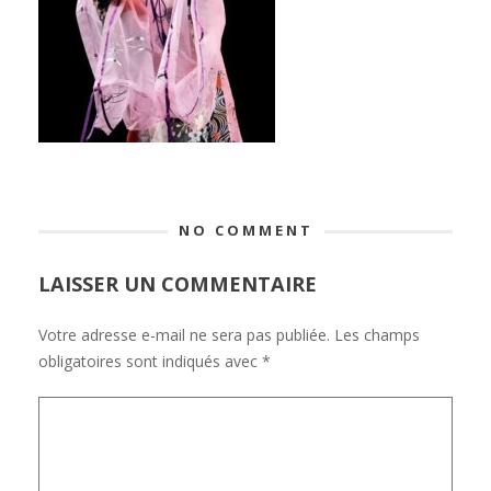
NO COMMENT
LAISSER UN COMMENTAIRE
Votre adresse e-mail ne sera pas publiée.
Les champs
obligatoires sont indiqués avec
*