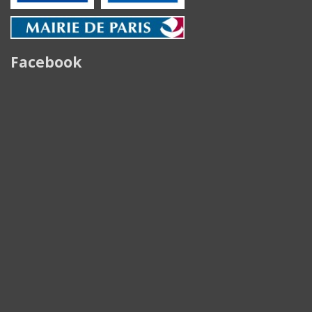
Facebook