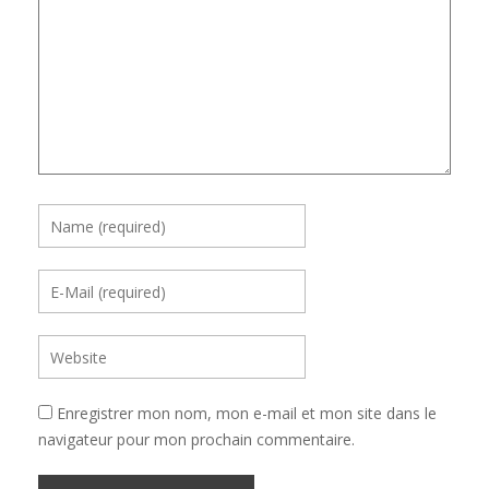
Enregistrer mon nom, mon e-mail et mon site dans le
navigateur pour mon prochain commentaire.