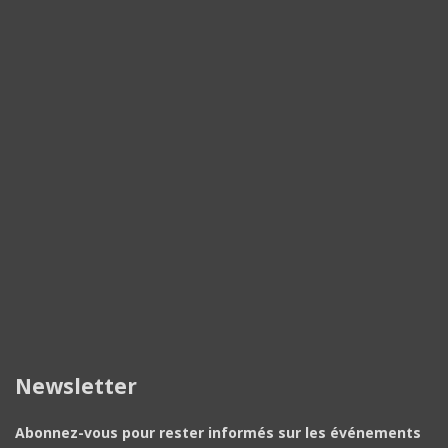
Newsletter
Abonnez-vous pour rester informés sur les événements