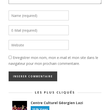
Enregistrer mon nom, mon e-mail et mon site dans le
navigateur pour mon prochain commentaire.
LES PLUS CLIQUÉS
Centre Culturel Géorgien Lazi
10.8k Views