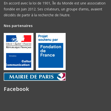
En accord avec la loi de 1901, Île du Monde est une association
fondée en Juin 2012. Ses créateurs, un groupe d’amis, avaient
décidés de partir à la recherche de l’Autre.
Nos partenaires
Facebook