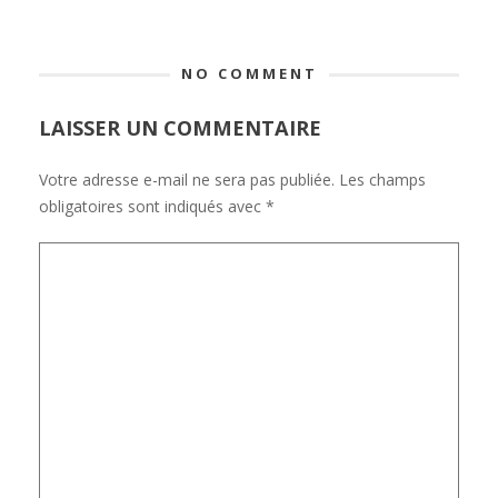
NO COMMENT
LAISSER UN COMMENTAIRE
Votre adresse e-mail ne sera pas publiée.
Les champs
obligatoires sont indiqués avec
*