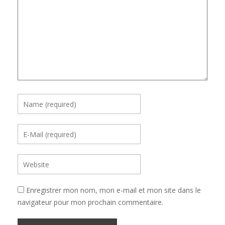
Enregistrer mon nom, mon e-mail et mon site dans le
navigateur pour mon prochain commentaire.