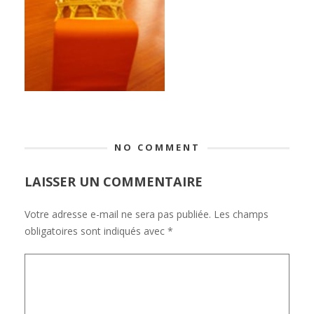
NO COMMENT
LAISSER UN COMMENTAIRE
Votre adresse e-mail ne sera pas publiée.
Les champs
obligatoires sont indiqués avec
*