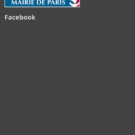
Facebook