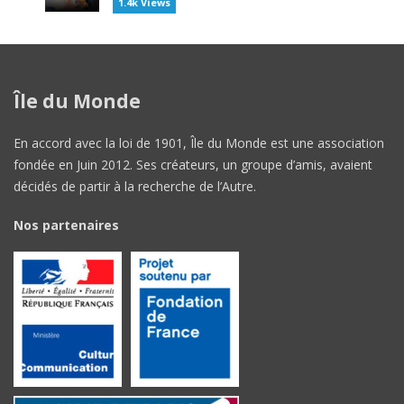
1.4k Views
Île du Monde
En accord avec la loi de 1901, Île du Monde est une association
fondée en Juin 2012. Ses créateurs, un groupe d’amis, avaient
décidés de partir à la recherche de l’Autre.
Nos partenaires