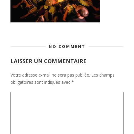
NO COMMENT
LAISSER UN COMMENTAIRE
Votre adresse e-mail ne sera pas publiée.
Les champs
obligatoires sont indiqués avec
*