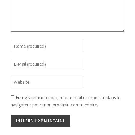
Enregistrer mon nom, mon e-mail et mon site dans le
navigateur pour mon prochain commentaire.