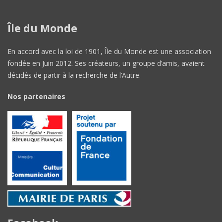
Île du Monde
En accord avec la loi de 1901, Île du Monde est une association
fondée en Juin 2012. Ses créateurs, un groupe d’amis, avaient
décidés de partir à la recherche de l’Autre.
Nos partenaires