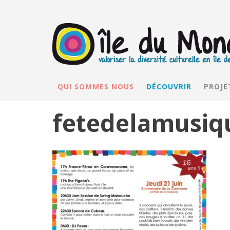
QUI SOMMES NOUS
DÉCOUVRIR
PROJE
fetedelamusiq