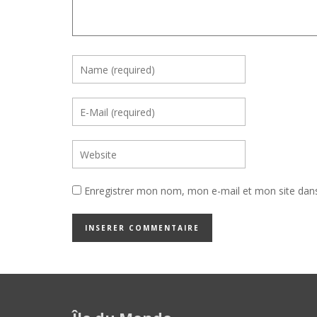
Enregistrer mon nom, mon e-mail et mon site dan