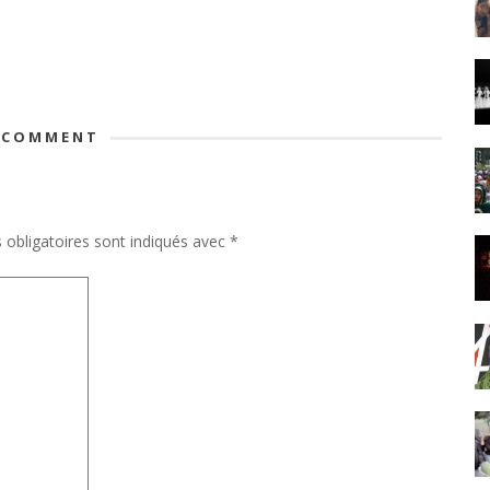
 COMMENT
obligatoires sont indiqués avec
*