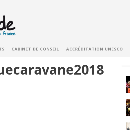
TS
CABINET DE CONSEIL
ACCRÉDITATION UNESCO
uecaravane2018