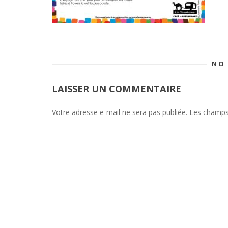
NO
LAISSER UN COMMENTAIRE
Votre adresse e-mail ne sera pas publiée.
Les champs 