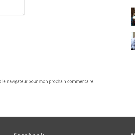
s le navigateur pour mon prochain commentaire.