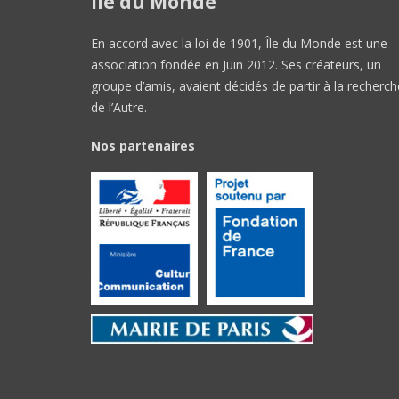
Île du Monde
En accord avec la loi de 1901, Île du Monde est une
association fondée en Juin 2012. Ses créateurs, un
groupe d’amis, avaient décidés de partir à la recherch
de l’Autre.
Nos partenaires