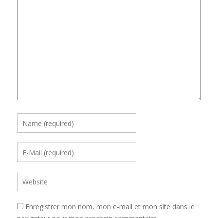
Enregistrer mon nom, mon e-mail et mon site dans le