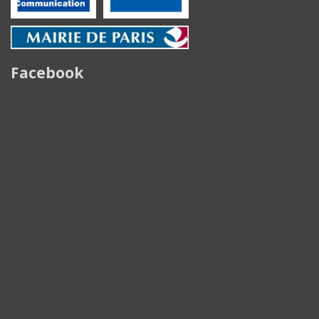
Facebook