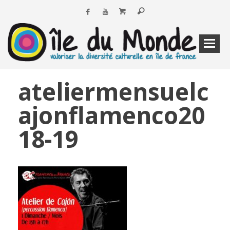
ateliermensuelc
ajonflamenco20
18-19