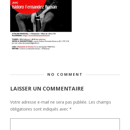
NO COMMENT
LAISSER UN COMMENTAIRE
Votre adresse e-mail ne sera pas publiée.
Les champs
obligatoires sont indiqués avec
*