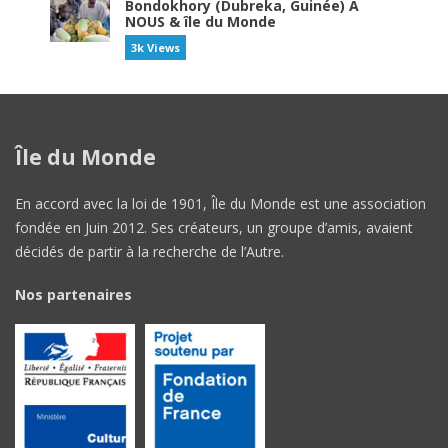
Bondokhory (Dubreka, Guinée) À
NOUS & île du Monde
3k Views
Île du Monde
En accord avec la loi de 1901, Île du Monde est une association
fondée en Juin 2012. Ses créateurs, un groupe d’amis, avaient
décidés de partir à la recherche de l’Autre.
Nos partenaires