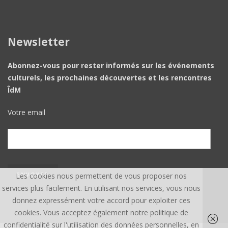
Newsletter
Abonnez-vous pour rester informés sur les événements
culturels, les prochaines découvertes et les rencontres
ÎdM
Votre email
Les cookies nous permettent de vous proposer nos
services plus facilement. En utilisant nos services, vous nous
donnez expressément votre accord pour exploiter ces
cookies. Vous acceptez également notre politique de
confidentialité sur l'utilisation des données personnelles, en