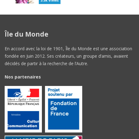
3.5k Views
Île du Monde
En accord avec la loi de 1901, Île du Monde est une association
fondée en Juin 2012. Ses créateurs, un groupe d’amis, avaient
décidés de partir à la recherche de l’Autre.
Nos partenaires