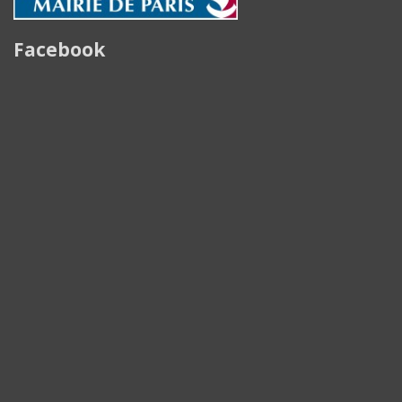
Facebook