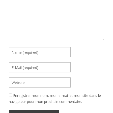
Enregistrer mon nom, mon e-mail et mon site dans le
navigateur pour mon prochain commentaire.