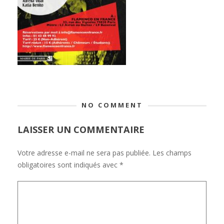
NO COMMENT
LAISSER UN COMMENTAIRE
Votre adresse e-mail ne sera pas publiée.
Les champs
obligatoires sont indiqués avec
*