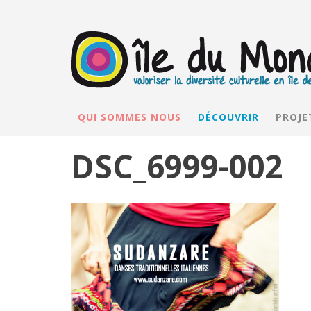
QUI SOMMES NOUS
DÉCOUVRIR
PROJE
DSC_6999-002