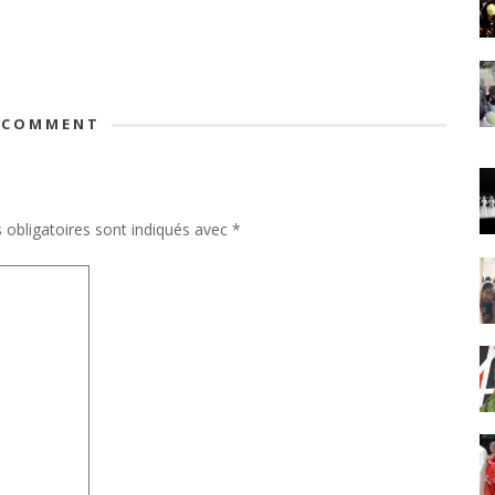
 COMMENT
obligatoires sont indiqués avec
*