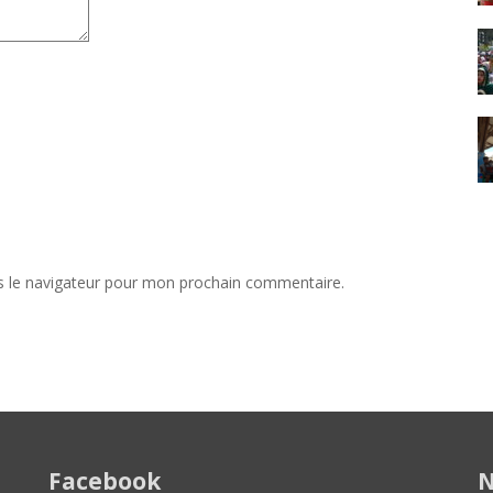
s le navigateur pour mon prochain commentaire.
Facebook
N