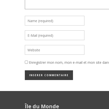
Enregistrer mon nom, mon e-mail et mon site dan
Île du Monde