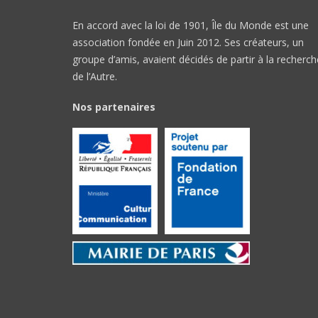
En accord avec la loi de 1901, Île du Monde est une
association fondée en Juin 2012. Ses créateurs, un
groupe d’amis, avaient décidés de partir à la recherch
de l’Autre.
Nos partenaires