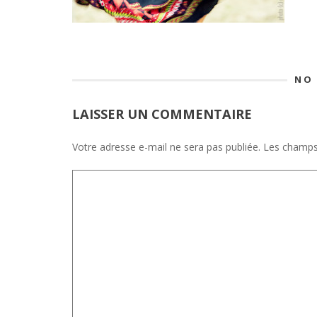
NO
LAISSER UN COMMENTAIRE
Votre adresse e-mail ne sera pas publiée.
Les champs 