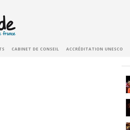
TS
CABINET DE CONSEIL
ACCRÉDITATION UNESCO