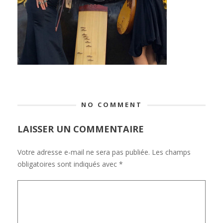
NO COMMENT
LAISSER UN COMMENTAIRE
Votre adresse e-mail ne sera pas publiée.
Les champs
obligatoires sont indiqués avec
*