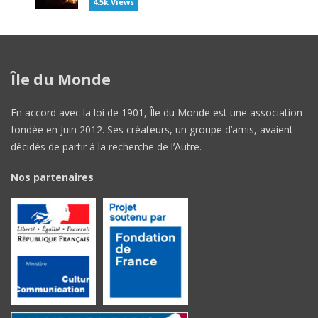
4.5k Views
Île du Monde
En accord avec la loi de 1901, Île du Monde est une association
fondée en Juin 2012. Ses créateurs, un groupe d’amis, avaient
décidés de partir à la recherche de l’Autre.
Nos partenaires