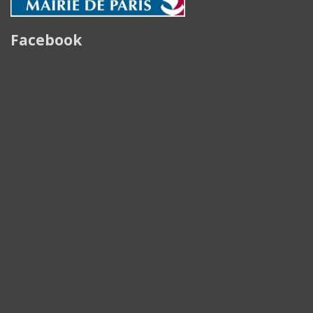
Facebook