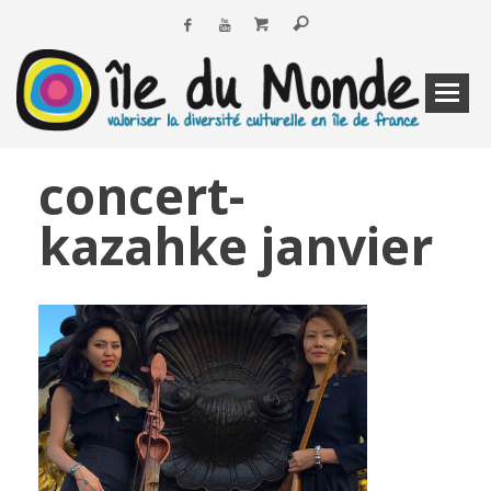
concert-
kazahke janvier