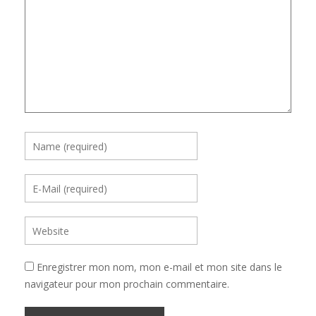
Enregistrer mon nom, mon e-mail et mon site dans le
navigateur pour mon prochain commentaire.