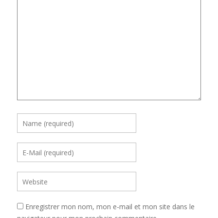
Enregistrer mon nom, mon e-mail et mon site dans le