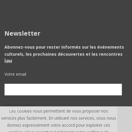
Newsletter
Abonnez-vous pour rester informés sur les événements
culturels, les prochaines découvertes et les rencontres
ÎdM
Votre email
Les cookies nous permettent de vous proposer nos
services plus facilement. En utilisant nos services, vous nous
donnez expressément votre accord pour exploiter ces