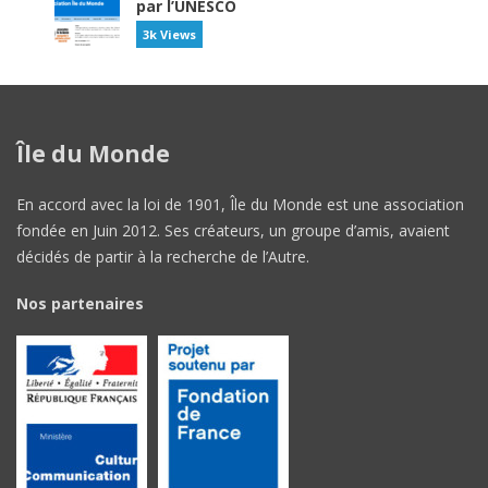
par l’UNESCO
3k Views
Île du Monde
En accord avec la loi de 1901, Île du Monde est une association
fondée en Juin 2012. Ses créateurs, un groupe d’amis, avaient
décidés de partir à la recherche de l’Autre.
Nos partenaires