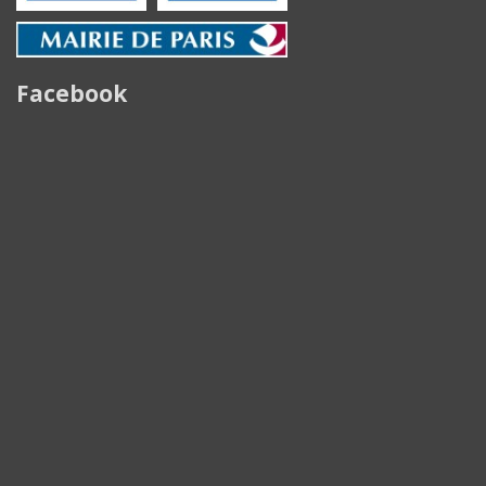
Facebook