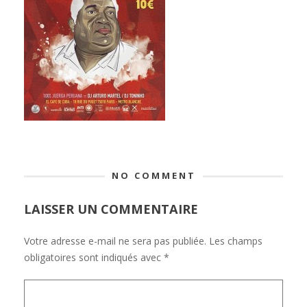
NO COMMENT
LAISSER UN COMMENTAIRE
Votre adresse e-mail ne sera pas publiée.
Les champs
obligatoires sont indiqués avec
*