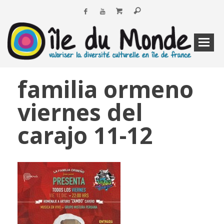
familia ormeno
viernes del
carajo 11-12