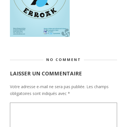
NO COMMENT
LAISSER UN COMMENTAIRE
Votre adresse e-mail ne sera pas publiée.
Les champs
obligatoires sont indiqués avec
*