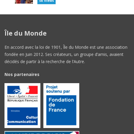
5k Views
Île du Monde
En accord avec la loi de 1901, Île du Monde est une association
fondée en Juin 2012. Ses créateurs, un groupe d’amis, avaient
décidés de partir à la recherche de l’Autre.
Nos partenaires