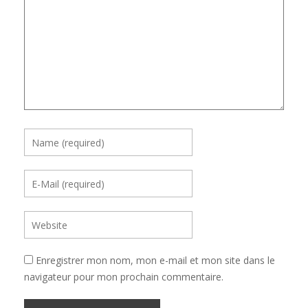
Enregistrer mon nom, mon e-mail et mon site dans le
navigateur pour mon prochain commentaire.