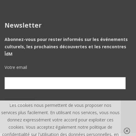
Newsletter
Abonnez-vous pour rester informés sur les événements
culturels, les prochaines découvertes et les rencontres
ÎdM
Votre email
Les cookies nous permettent de vous proposer nos
services plus facilement. En utilisant nos services, vous nous
donnez expressément votre accord pour exploiter ces
cookies. Vous acceptez également notre politique de
confidentialité sur l'utilisation des données personnelles, en