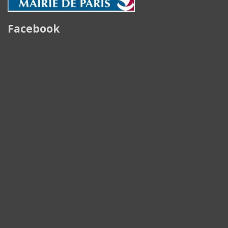
Facebook