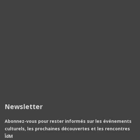
Newsletter
Abonnez-vous pour rester informés sur les événements
culturels, les prochaines découvertes et les rencontres
ÎdM