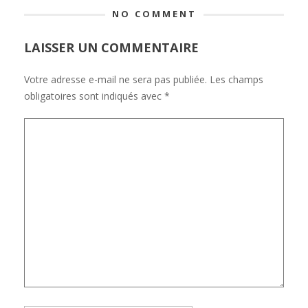
NO COMMENT
LAISSER UN COMMENTAIRE
Votre adresse e-mail ne sera pas publiée.
Les champs
obligatoires sont indiqués avec
*