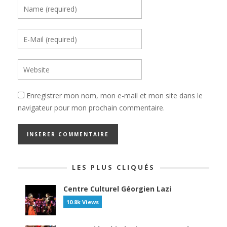
Enregistrer mon nom, mon e-mail et mon site dans le
navigateur pour mon prochain commentaire.
LES PLUS CLIQUÉS
Centre Culturel Géorgien Lazi
10.8k Views