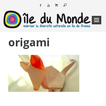
origami