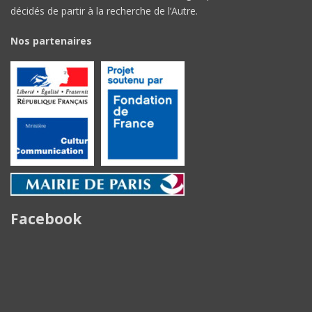
décidés de partir à la recherche de l’Autre.
Nos partenaires
Facebook