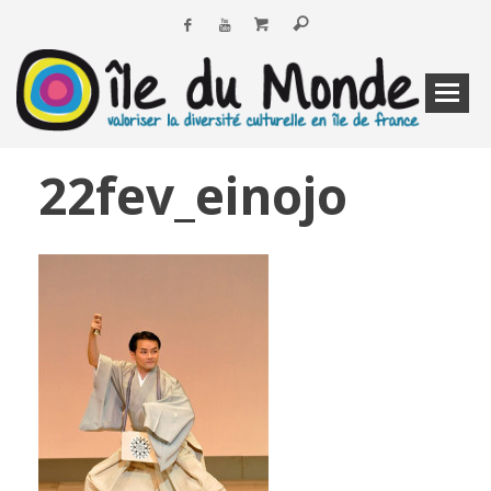
22fev_einojo