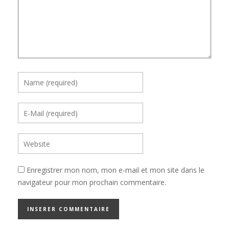
Enregistrer mon nom, mon e-mail et mon site dans le
navigateur pour mon prochain commentaire.