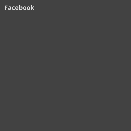
Facebook