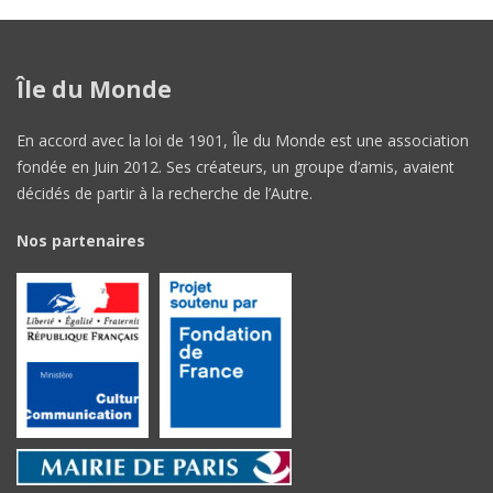
Île du Monde
En accord avec la loi de 1901, Île du Monde est une association
fondée en Juin 2012. Ses créateurs, un groupe d’amis, avaient
décidés de partir à la recherche de l’Autre.
Nos partenaires