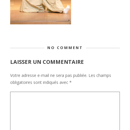
NO COMMENT
LAISSER UN COMMENTAIRE
Votre adresse e-mail ne sera pas publiée.
Les champs
obligatoires sont indiqués avec
*