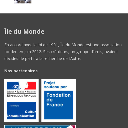
Île du Monde
En accord avec la loi de 1901, Île du Monde est une association
fondée en Juin 2012. Ses créateurs, un groupe d’amis, avaient
décidés de partir à la recherche de l’Autre.
Nos partenaires