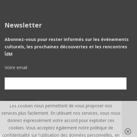
Newsletter
Abonnez-vous pour rester informés sur les événements
culturels, les prochaines découvertes et les rencontres
ÎdM
Votre email
Les cookies nous permettent de vous proposer nos
services plus facilement. En utilisant nos services, vous nous
donnez expressément votre accord pour exploiter ces
cookies. Vous acceptez également notre politique de
confidentialité sur l'utilisation des données personnelles, en