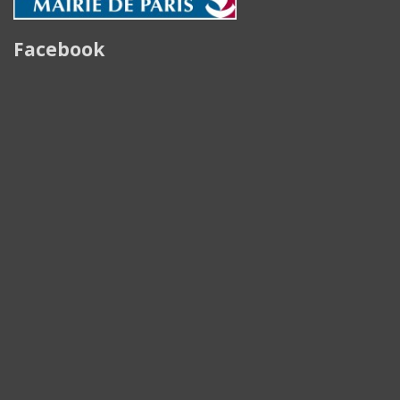
Facebook