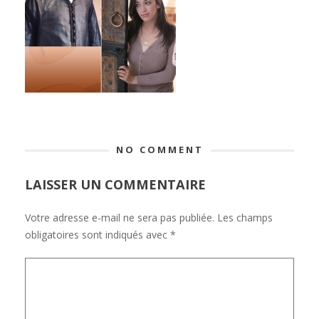
NO COMMENT
LAISSER UN COMMENTAIRE
Votre adresse e-mail ne sera pas publiée.
Les champs
obligatoires sont indiqués avec
*