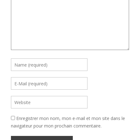
Enregistrer mon nom, mon e-mail et mon site dans le
navigateur pour mon prochain commentaire.