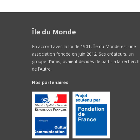
Île du Monde
En accord avec la loi de 1901, Île du Monde est une
association fondée en Juin 2012. Ses créateurs, un
groupe d’amis, avaient décidés de partir à la recherch
de l’Autre.
Nos partenaires