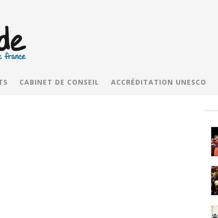
TS
CABINET DE CONSEIL
ACCRÉDITATION UNESCO