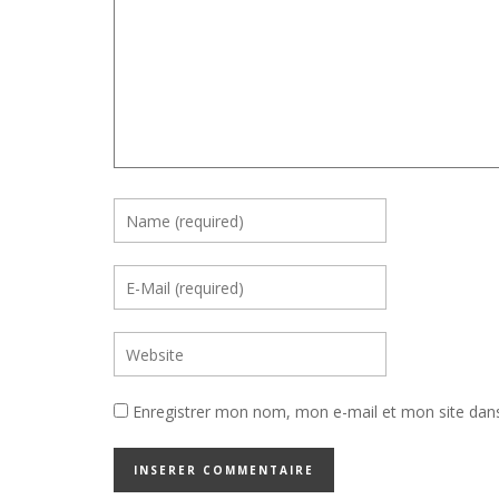
Enregistrer mon nom, mon e-mail et mon site dan