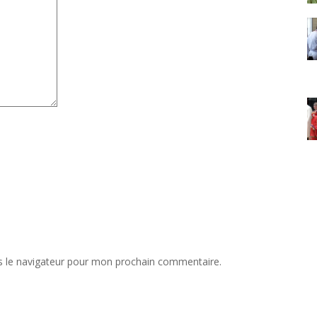
s le navigateur pour mon prochain commentaire.