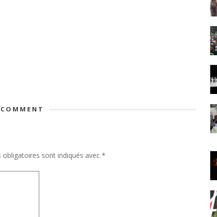
 COMMENT
obligatoires sont indiqués avec
*