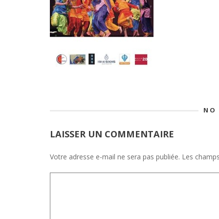
NO
LAISSER UN COMMENTAIRE
Votre adresse e-mail ne sera pas publiée.
Les champs 