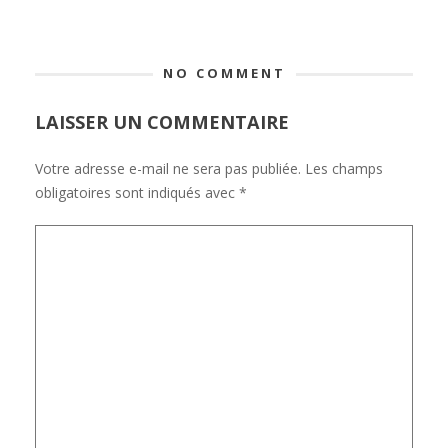
NO COMMENT
LAISSER UN COMMENTAIRE
Votre adresse e-mail ne sera pas publiée.
Les champs
obligatoires sont indiqués avec
*