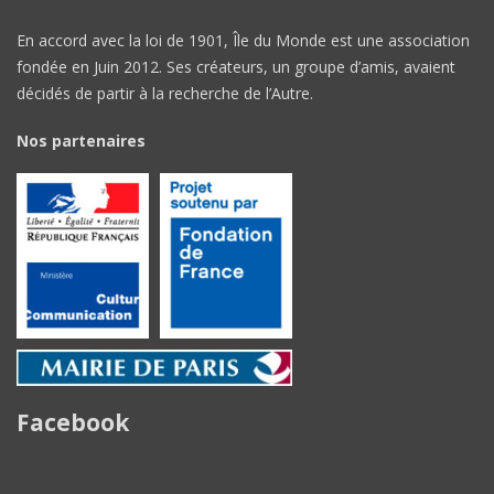
En accord avec la loi de 1901, Île du Monde est une association
fondée en Juin 2012. Ses créateurs, un groupe d’amis, avaient
décidés de partir à la recherche de l’Autre.
Nos partenaires
Facebook