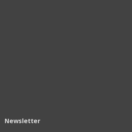
Newsletter