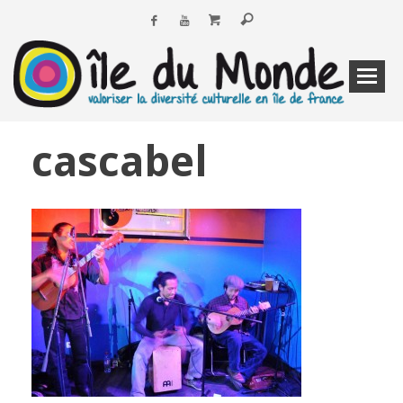
cascabel