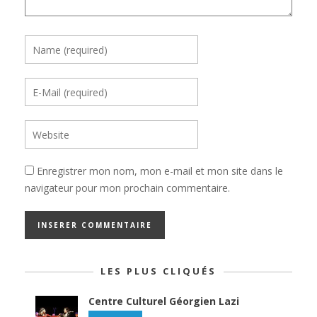
Enregistrer mon nom, mon e-mail et mon site dans le
navigateur pour mon prochain commentaire.
LES PLUS CLIQUÉS
Centre Culturel Géorgien Lazi