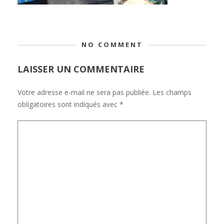
NO COMMENT
LAISSER UN COMMENTAIRE
Votre adresse e-mail ne sera pas publiée.
Les champs
obligatoires sont indiqués avec
*