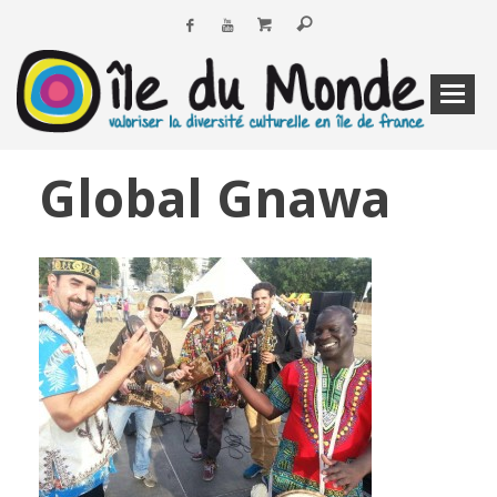
Global Gnawa