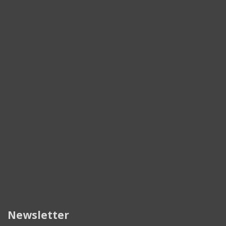
Newsletter