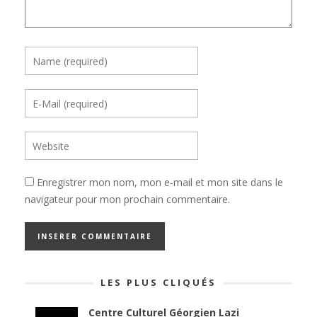
Enregistrer mon nom, mon e-mail et mon site dans le
navigateur pour mon prochain commentaire.
LES PLUS CLIQUÉS
Centre Culturel Géorgien Lazi