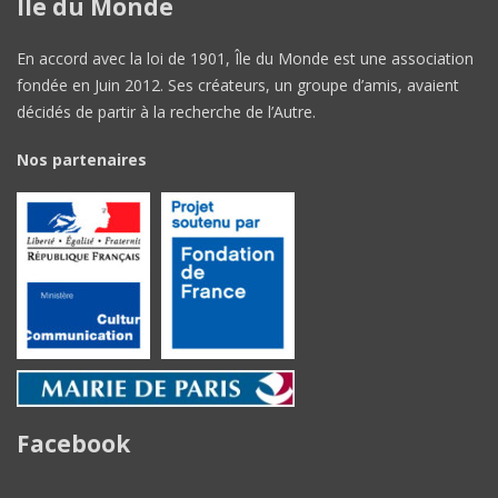
Île du Monde
En accord avec la loi de 1901, Île du Monde est une association
fondée en Juin 2012. Ses créateurs, un groupe d’amis, avaient
décidés de partir à la recherche de l’Autre.
Nos partenaires
Facebook