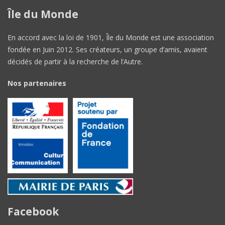
Île du Monde
En accord avec la loi de 1901, Île du Monde est une association
fondée en Juin 2012. Ses créateurs, un groupe d’amis, avaient
décidés de partir à la recherche de l’Autre.
Nos partenaires
Facebook