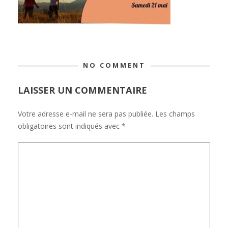
NO COMMENT
LAISSER UN COMMENTAIRE
Votre adresse e-mail ne sera pas publiée.
Les champs
obligatoires sont indiqués avec
*