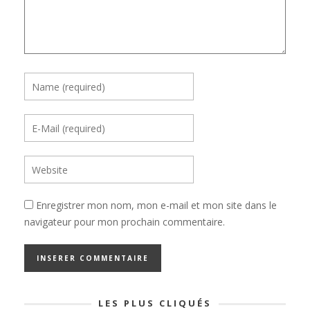
Enregistrer mon nom, mon e-mail et mon site dans le
navigateur pour mon prochain commentaire.
LES PLUS CLIQUÉS