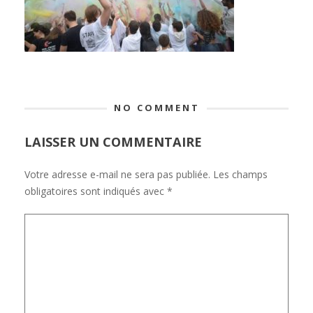
NO COMMENT
LAISSER UN COMMENTAIRE
Votre adresse e-mail ne sera pas publiée.
Les champs
obligatoires sont indiqués avec
*