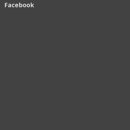
Facebook