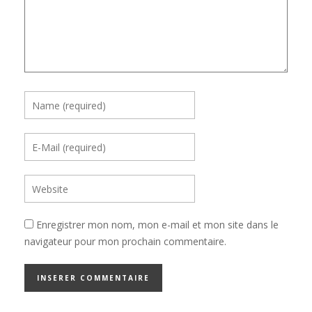
Enregistrer mon nom, mon e-mail et mon site dans le
navigateur pour mon prochain commentaire.