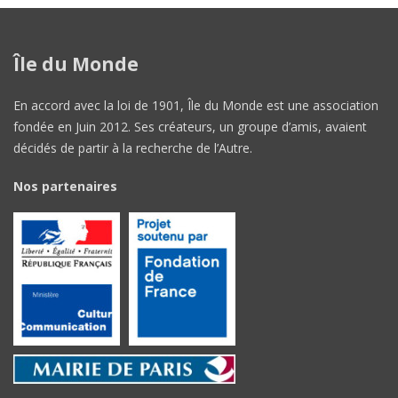
Île du Monde
En accord avec la loi de 1901, Île du Monde est une association
fondée en Juin 2012. Ses créateurs, un groupe d’amis, avaient
décidés de partir à la recherche de l’Autre.
Nos partenaires