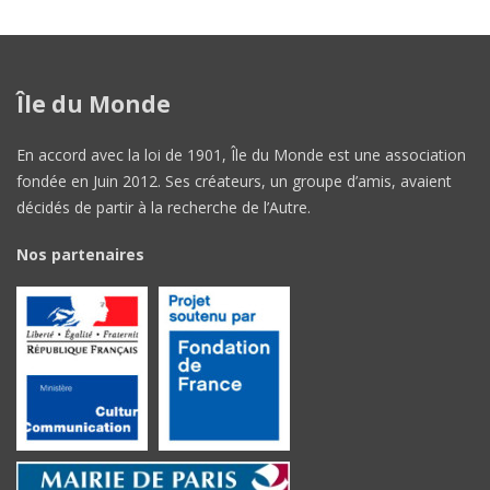
Île du Monde
En accord avec la loi de 1901, Île du Monde est une association
fondée en Juin 2012. Ses créateurs, un groupe d’amis, avaient
décidés de partir à la recherche de l’Autre.
Nos partenaires