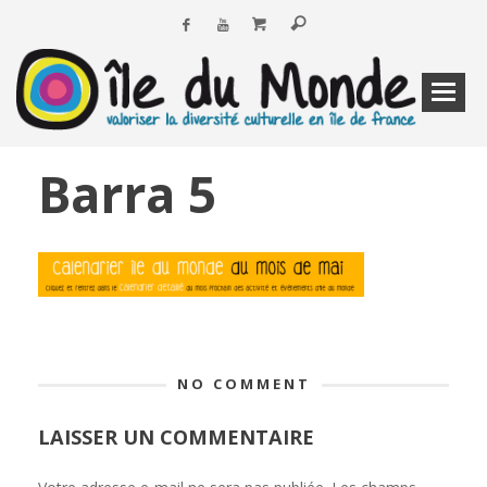
Barra 5
NO COMMENT
LAISSER UN COMMENTAIRE