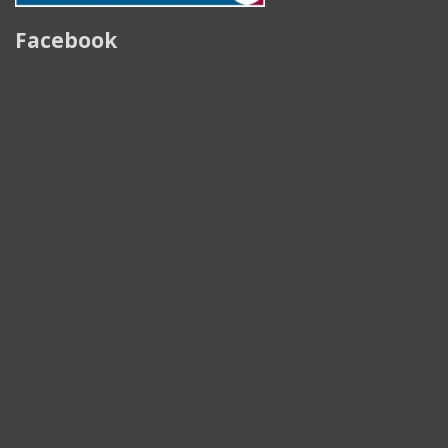
Facebook