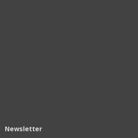
Newsletter