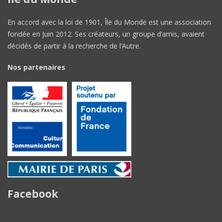
En accord avec la loi de 1901, Île du Monde est une association
fondée en Juin 2012. Ses créateurs, un groupe d’amis, avaient
décidés de partir à la recherche de l’Autre.
Nos partenaires
Facebook