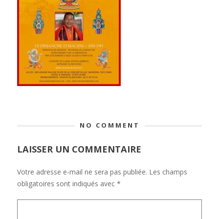
NO COMMENT
LAISSER UN COMMENTAIRE
Votre adresse e-mail ne sera pas publiée.
Les champs
obligatoires sont indiqués avec
*