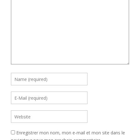
Enregistrer mon nom, mon e-mail et mon site dans le