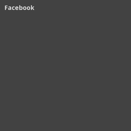
Facebook