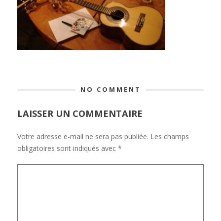
NO COMMENT
LAISSER UN COMMENTAIRE
Votre adresse e-mail ne sera pas publiée.
Les champs
obligatoires sont indiqués avec
*