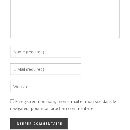
Enregistrer mon nom, mon e-mail et mon site dans le
navigateur pour mon prochain commentaire.