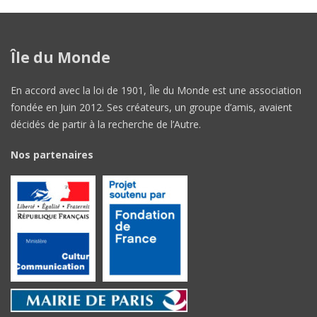
Île du Monde
En accord avec la loi de 1901, Île du Monde est une association
fondée en Juin 2012. Ses créateurs, un groupe d’amis, avaient
décidés de partir à la recherche de l’Autre.
Nos partenaires