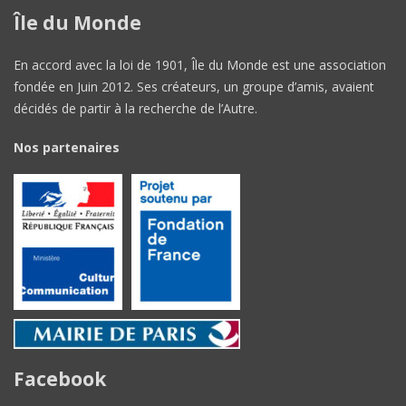
Île du Monde
En accord avec la loi de 1901, Île du Monde est une association
fondée en Juin 2012. Ses créateurs, un groupe d’amis, avaient
décidés de partir à la recherche de l’Autre.
Nos partenaires
Facebook