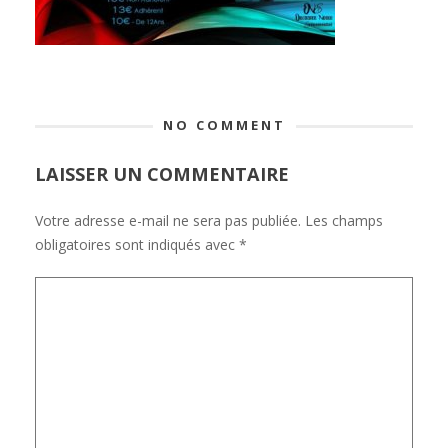
NO COMMENT
LAISSER UN COMMENTAIRE
Votre adresse e-mail ne sera pas publiée.
Les champs
obligatoires sont indiqués avec
*