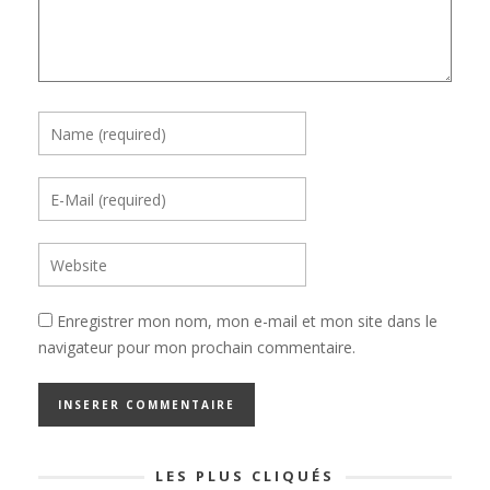
Enregistrer mon nom, mon e-mail et mon site dans le
navigateur pour mon prochain commentaire.
LES PLUS CLIQUÉS