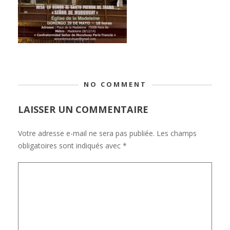
NO COMMENT
LAISSER UN COMMENTAIRE
Votre adresse e-mail ne sera pas publiée.
Les champs
obligatoires sont indiqués avec
*