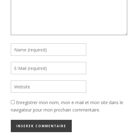
Enregistrer mon nom, mon e-mail et mon site dans le
navigateur pour mon prochain commentaire.