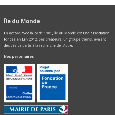
Île du Monde
En accord avec la loi de 1901, Île du Monde est une association
fondée en Juin 2012. Ses créateurs, un groupe d’amis, avaient
décidés de partir à la recherche de l’Autre.
Nos partenaires