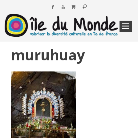
muruhuay