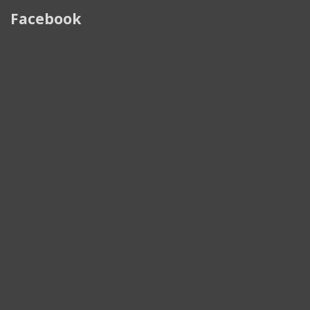
Facebook