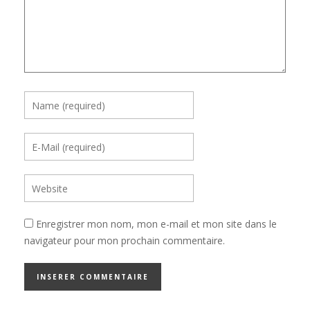
Enregistrer mon nom, mon e-mail et mon site dans le
navigateur pour mon prochain commentaire.