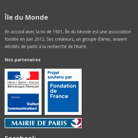
Île du Monde
En accord avec la loi de 1901, Île du Monde est une association
fondée en Juin 2012. Ses créateurs, un groupe d’amis, avaient
décidés de partir à la recherche de l’Autre.
Nos partenaires