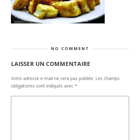
NO COMMENT
LAISSER UN COMMENTAIRE
Votre adresse e-mail ne sera pas publiée.
Les champs
obligatoires sont indiqués avec
*