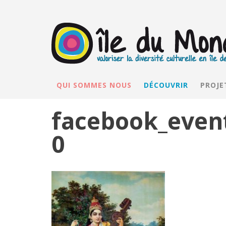
QUI SOMMES NOUS
DÉCOUVRIR
PROJE
facebook_even
0