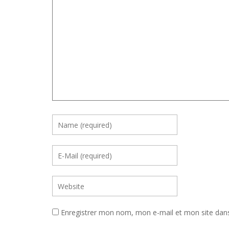
Enregistrer mon nom, mon e-mail et mon site dan