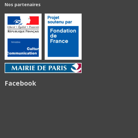
Nos partenaires
Facebook