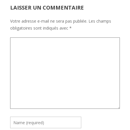
LAISSER UN COMMENTAIRE
Votre adresse e-mail ne sera pas publiée.
Les champs
obligatoires sont indiqués avec
*