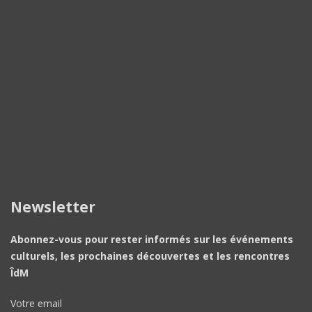
Newsletter
Abonnez-vous pour rester informés sur les événements
culturels, les prochaines découvertes et les rencontres
ÎdM
Votre email