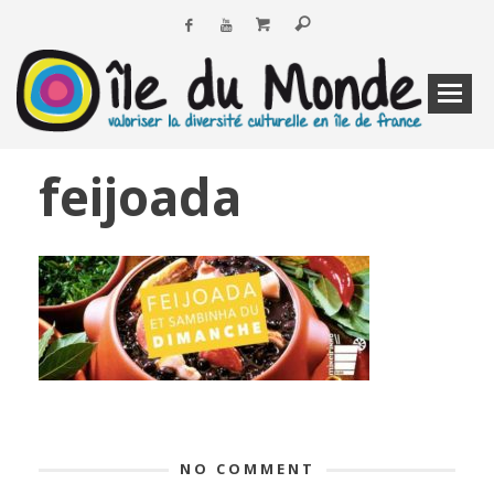
feijoada
NO COMMENT