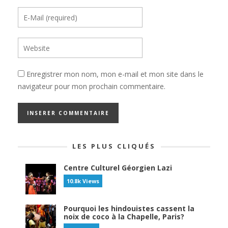
Enregistrer mon nom, mon e-mail et mon site dans le
navigateur pour mon prochain commentaire.
LES PLUS CLIQUÉS
Centre Culturel Géorgien Lazi
10.8k Views
Pourquoi les hindouistes cassent la
noix de coco à la Chapelle, Paris?