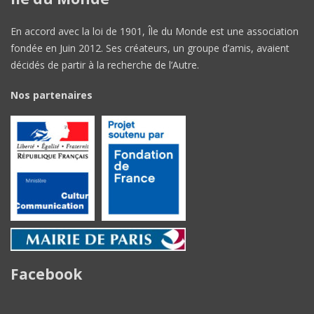
En accord avec la loi de 1901, Île du Monde est une association
fondée en Juin 2012. Ses créateurs, un groupe d’amis, avaient
décidés de partir à la recherche de l’Autre.
Nos partenaires
Facebook