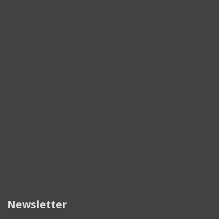
Newsletter