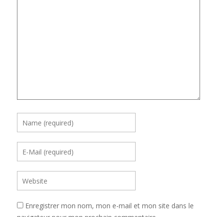
Enregistrer mon nom, mon e-mail et mon site dans le