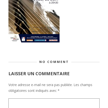
NO COMMENT
LAISSER UN COMMENTAIRE
Votre adresse e-mail ne sera pas publiée.
Les champs
obligatoires sont indiqués avec
*