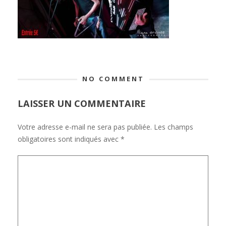
NO COMMENT
LAISSER UN COMMENTAIRE
Votre adresse e-mail ne sera pas publiée.
Les champs
obligatoires sont indiqués avec
*