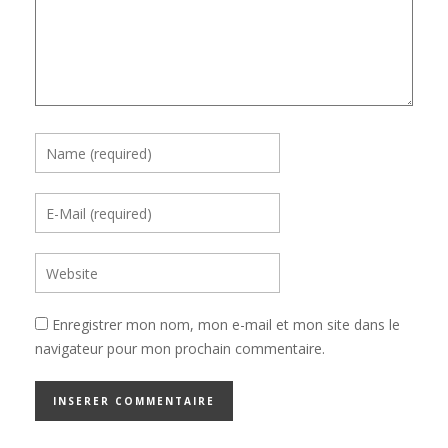
Enregistrer mon nom, mon e-mail et mon site dans le
navigateur pour mon prochain commentaire.