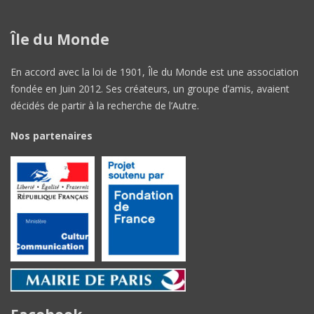
Île du Monde
En accord avec la loi de 1901, Île du Monde est une association
fondée en Juin 2012. Ses créateurs, un groupe d’amis, avaient
décidés de partir à la recherche de l’Autre.
Nos partenaires