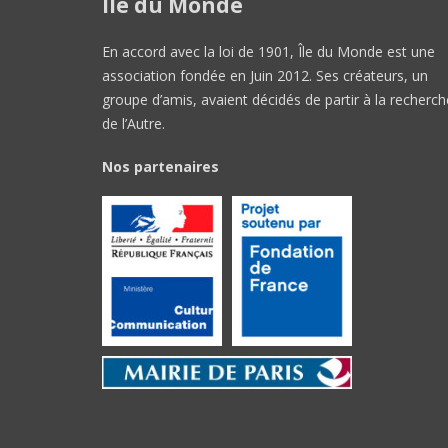
Île du Monde
En accord avec la loi de 1901, Île du Monde est une
association fondée en Juin 2012. Ses créateurs, un
groupe d’amis, avaient décidés de partir à la recherch
de l’Autre.
Nos partenaires