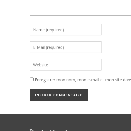
Enregistrer mon nom, mon e-mail et mon site dan