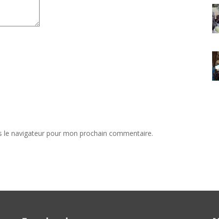
s le navigateur pour mon prochain commentaire.