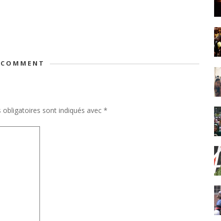
 COMMENT
obligatoires sont indiqués avec
*