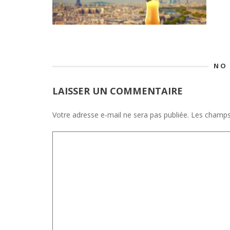
NO
LAISSER UN COMMENTAIRE
Votre adresse e-mail ne sera pas publiée.
Les champs 