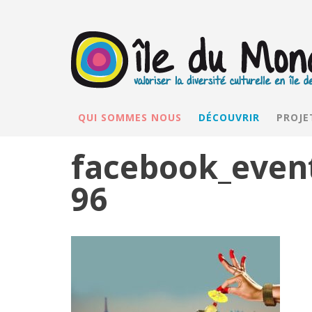
QUI SOMMES NOUS
DÉCOUVRIR
PROJE
facebook_even
96