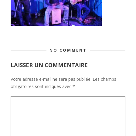
NO COMMENT
LAISSER UN COMMENTAIRE
Votre adresse e-mail ne sera pas publiée.
Les champs
obligatoires sont indiqués avec
*