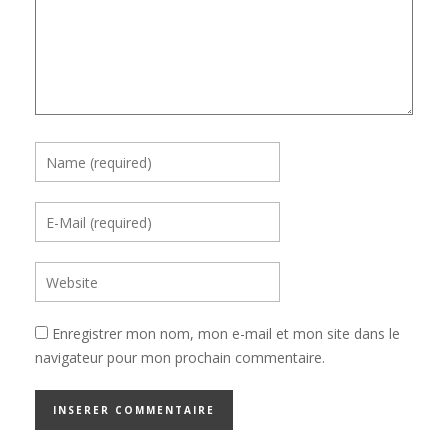
Enregistrer mon nom, mon e-mail et mon site dans le
navigateur pour mon prochain commentaire.