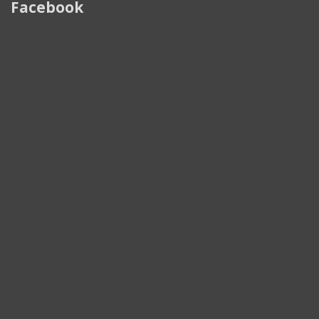
Facebook