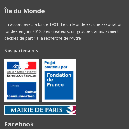
Île du Monde
En accord avec la loi de 1901, Île du Monde est une association
fondée en Juin 2012. Ses créateurs, un groupe d’amis, avaient
décidés de partir à la recherche de l’Autre.
Nos partenaires
Facebook