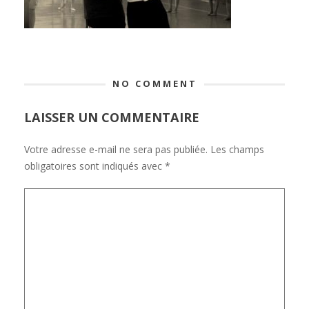
NO COMMENT
LAISSER UN COMMENTAIRE
Votre adresse e-mail ne sera pas publiée.
Les champs
obligatoires sont indiqués avec
*