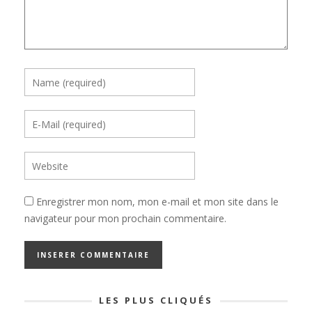
Enregistrer mon nom, mon e-mail et mon site dans le
navigateur pour mon prochain commentaire.
LES PLUS CLIQUÉS