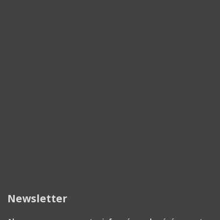
Newsletter