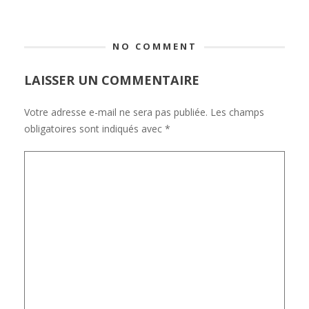
NO COMMENT
LAISSER UN COMMENTAIRE
Votre adresse e-mail ne sera pas publiée.
Les champs
obligatoires sont indiqués avec
*