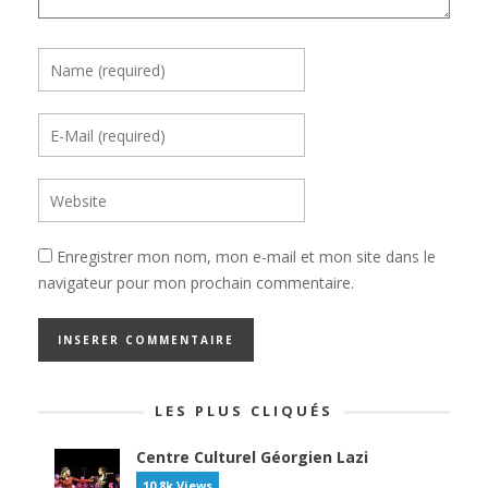
Enregistrer mon nom, mon e-mail et mon site dans le
navigateur pour mon prochain commentaire.
LES PLUS CLIQUÉS
Centre Culturel Géorgien Lazi
10.8k Views