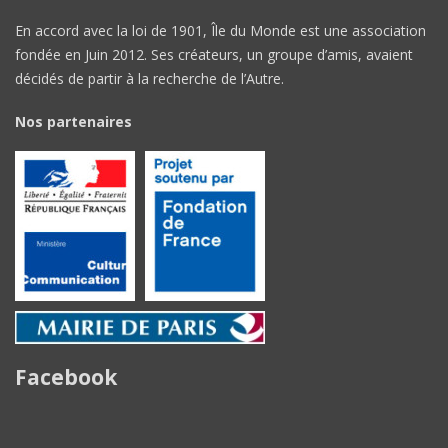
En accord avec la loi de 1901, Île du Monde est une association
fondée en Juin 2012. Ses créateurs, un groupe d’amis, avaient
décidés de partir à la recherche de l’Autre.
Nos partenaires
Facebook