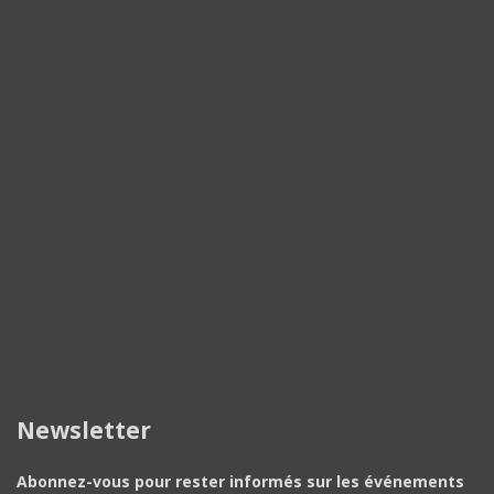
Newsletter
Abonnez-vous pour rester informés sur les événements