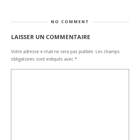
NO COMMENT
LAISSER UN COMMENTAIRE
Votre adresse e-mail ne sera pas publiée.
Les champs
obligatoires sont indiqués avec
*