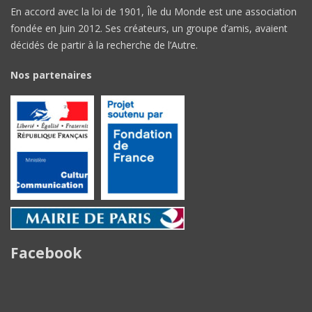
En accord avec la loi de 1901, Île du Monde est une association
fondée en Juin 2012. Ses créateurs, un groupe d’amis, avaient
décidés de partir à la recherche de l’Autre.
Nos partenaires
Facebook