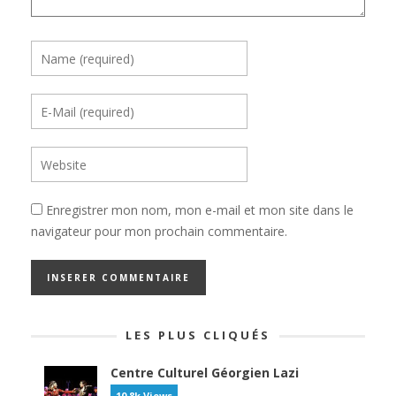
Enregistrer mon nom, mon e-mail et mon site dans le
navigateur pour mon prochain commentaire.
LES PLUS CLIQUÉS
Centre Culturel Géorgien Lazi
10.8k Views