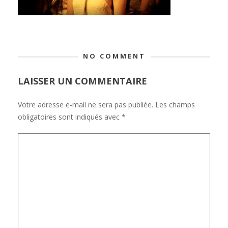
NO COMMENT
LAISSER UN COMMENTAIRE
Votre adresse e-mail ne sera pas publiée.
Les champs
obligatoires sont indiqués avec
*