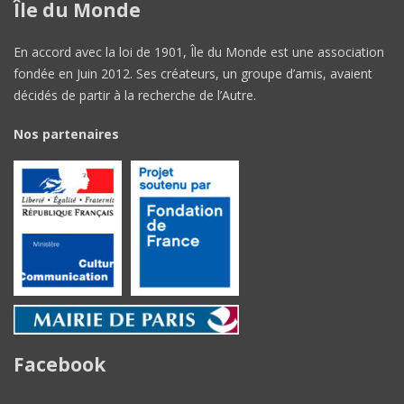
Île du Monde
En accord avec la loi de 1901, Île du Monde est une association
fondée en Juin 2012. Ses créateurs, un groupe d’amis, avaient
décidés de partir à la recherche de l’Autre.
Nos partenaires
Facebook