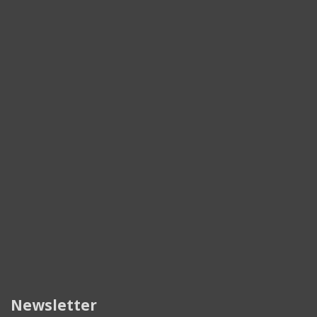
Newsletter