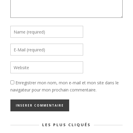
Enregistrer mon nom, mon e-mail et mon site dans le
navigateur pour mon prochain commentaire.
LES PLUS CLIQUÉS