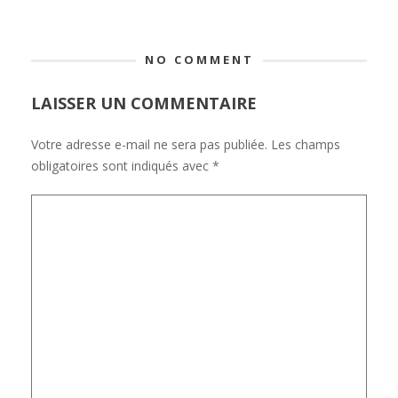
NO COMMENT
LAISSER UN COMMENTAIRE
Votre adresse e-mail ne sera pas publiée.
Les champs
obligatoires sont indiqués avec
*