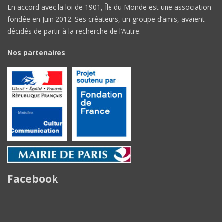
En accord avec la loi de 1901, Île du Monde est une association
fondée en Juin 2012. Ses créateurs, un groupe d’amis, avaient
décidés de partir à la recherche de l’Autre.
Nos partenaires
Facebook