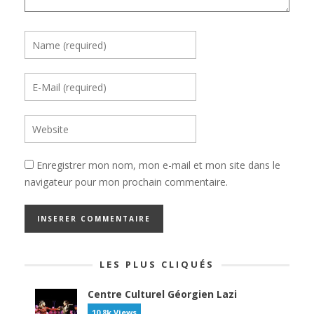
Enregistrer mon nom, mon e-mail et mon site dans le
navigateur pour mon prochain commentaire.
LES PLUS CLIQUÉS
Centre Culturel Géorgien Lazi
10.8k Views