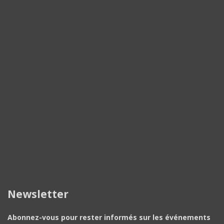
Newsletter
Abonnez-vous pour rester informés sur les événements