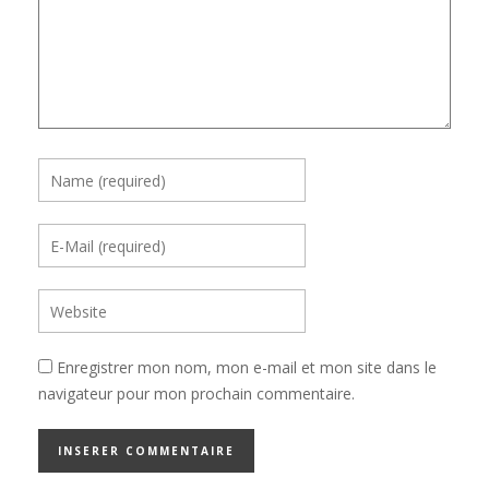
Enregistrer mon nom, mon e-mail et mon site dans le
navigateur pour mon prochain commentaire.