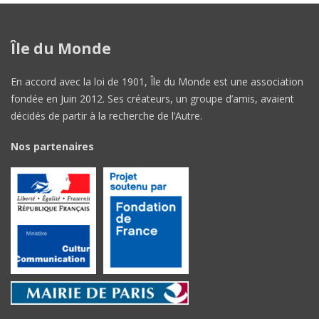
Île du Monde
En accord avec la loi de 1901, Île du Monde est une association
fondée en Juin 2012. Ses créateurs, un groupe d’amis, avaient
décidés de partir à la recherche de l’Autre.
Nos partenaires