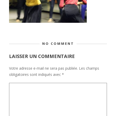
NO COMMENT
LAISSER UN COMMENTAIRE
Votre adresse e-mail ne sera pas publiée.
Les champs
obligatoires sont indiqués avec
*