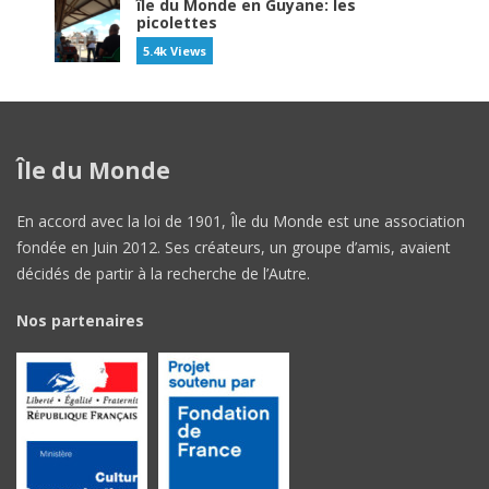
île du Monde en Guyane: les
picolettes
5.4k Views
Île du Monde
En accord avec la loi de 1901, Île du Monde est une association
fondée en Juin 2012. Ses créateurs, un groupe d’amis, avaient
décidés de partir à la recherche de l’Autre.
Nos partenaires