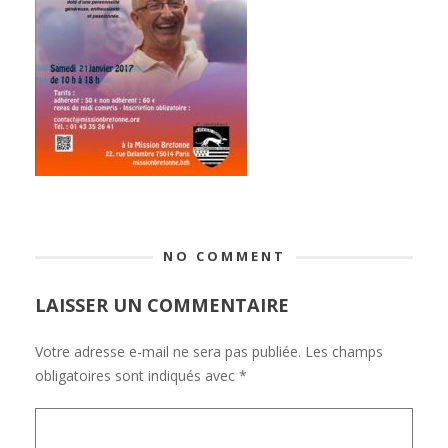
NO COMMENT
LAISSER UN COMMENTAIRE
Votre adresse e-mail ne sera pas publiée.
Les champs
obligatoires sont indiqués avec
*