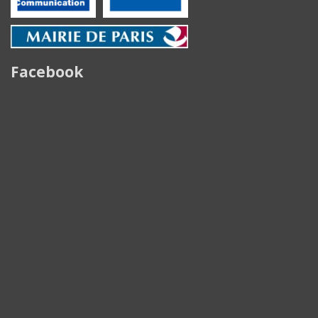
Facebook