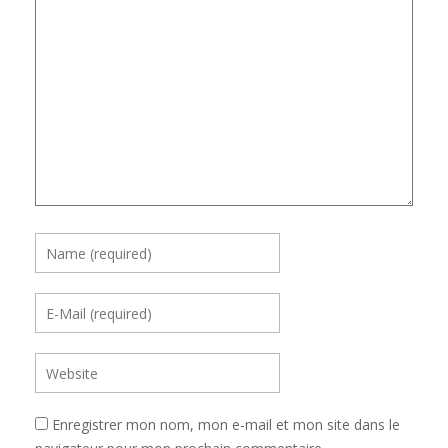
Enregistrer mon nom, mon e-mail et mon site dans le