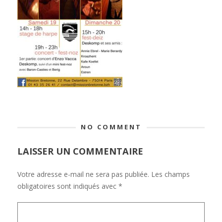
NO COMMENT
LAISSER UN COMMENTAIRE
Votre adresse e-mail ne sera pas publiée.
Les champs
obligatoires sont indiqués avec
*