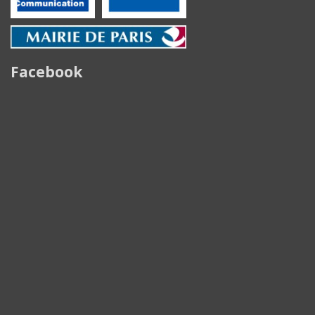
Facebook