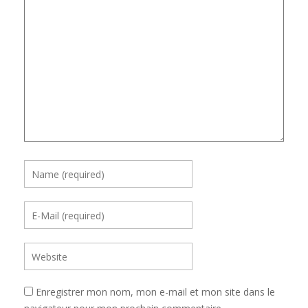
Enregistrer mon nom, mon e-mail et mon site dans le