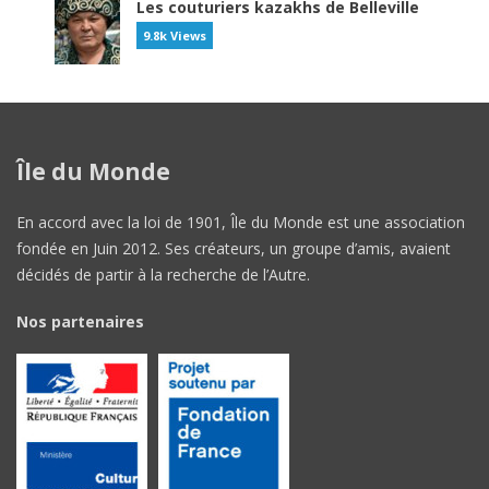
Les couturiers kazakhs de Belleville
9.8k Views
Île du Monde
En accord avec la loi de 1901, Île du Monde est une association
fondée en Juin 2012. Ses créateurs, un groupe d’amis, avaient
décidés de partir à la recherche de l’Autre.
Nos partenaires