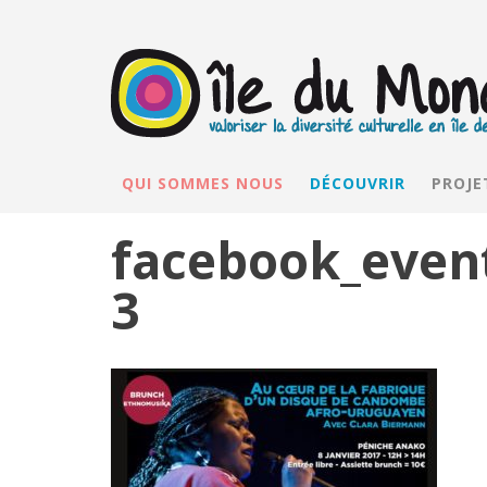
QUI SOMMES NOUS
DÉCOUVRIR
PROJE
facebook_even
3