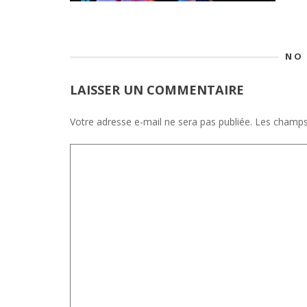
NO
LAISSER UN COMMENTAIRE
Votre adresse e-mail ne sera pas publiée.
Les champs 