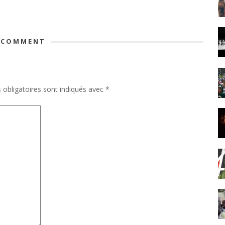
 COMMENT
obligatoires sont indiqués avec
*