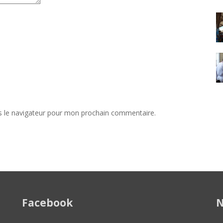
s le navigateur pour mon prochain commentaire.
Facebook
N