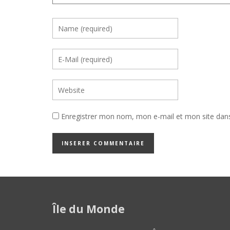
Enregistrer mon nom, mon e-mail et mon site dan
Île du Monde