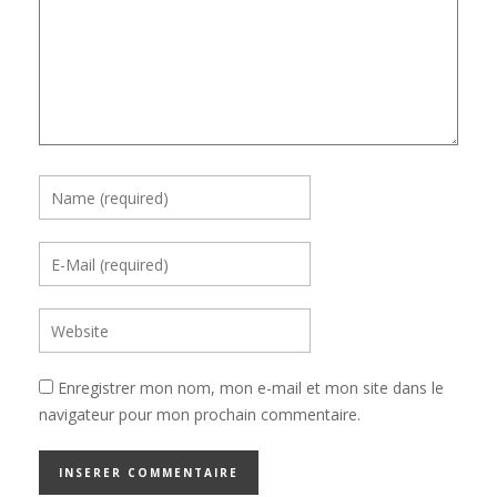
Enregistrer mon nom, mon e-mail et mon site dans le
navigateur pour mon prochain commentaire.