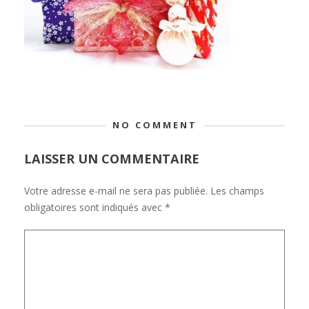
NO COMMENT
LAISSER UN COMMENTAIRE
Votre adresse e-mail ne sera pas publiée.
Les champs
obligatoires sont indiqués avec
*