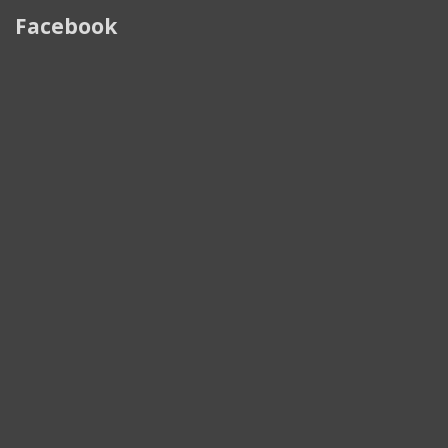
Facebook