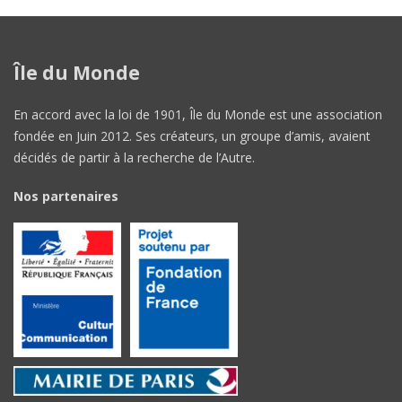
Île du Monde
En accord avec la loi de 1901, Île du Monde est une association
fondée en Juin 2012. Ses créateurs, un groupe d’amis, avaient
décidés de partir à la recherche de l’Autre.
Nos partenaires