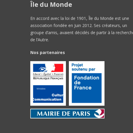
Île du Monde
En accord avec la loi de 1901, Île du Monde est une
association fondée en Juin 2012. Ses créateurs, un
groupe d’amis, avaient décidés de partir à la recherch
de l’Autre.
Nos partenaires