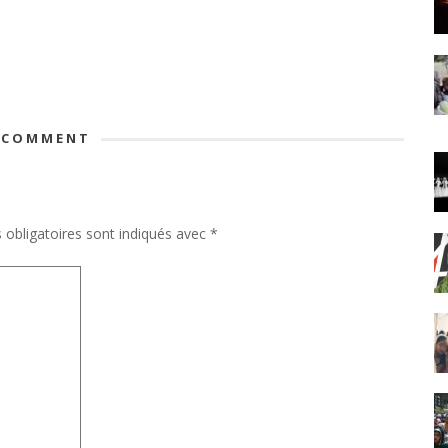
 COMMENT
obligatoires sont indiqués avec
*