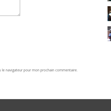
s le navigateur pour mon prochain commentaire.