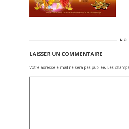
NO
LAISSER UN COMMENTAIRE
Votre adresse e-mail ne sera pas publiée.
Les champs 