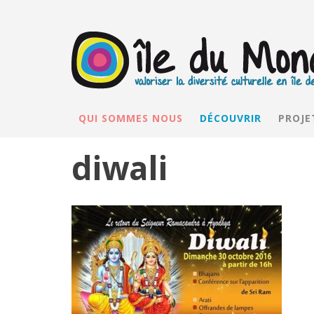
QUI SOMMES NOUS
DÉCOUVRIR
PROJE
diwali