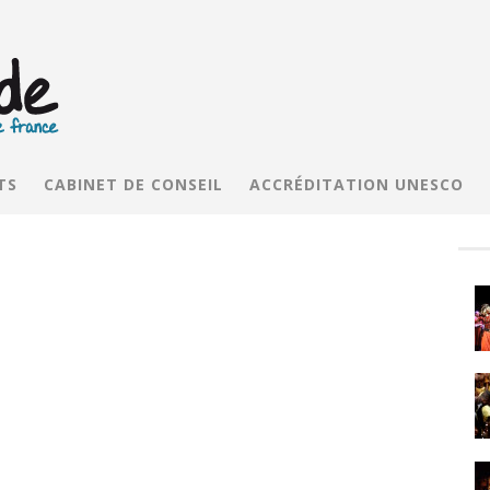
TS
CABINET DE CONSEIL
ACCRÉDITATION UNESCO