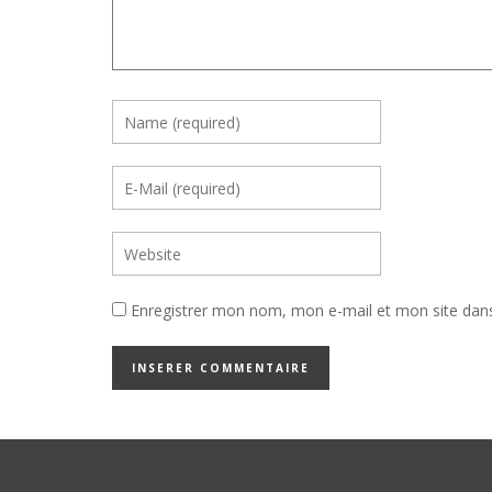
Enregistrer mon nom, mon e-mail et mon site dan