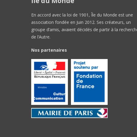
Île du Monde
En accord avec la loi de 1901, Île du Monde est une
association fondée en Juin 2012. Ses créateurs, un
groupe d’amis, avaient décidés de partir à la recherch
de l’Autre.
Nos partenaires