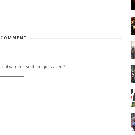
 COMMENT
obligatoires sont indiqués avec
*