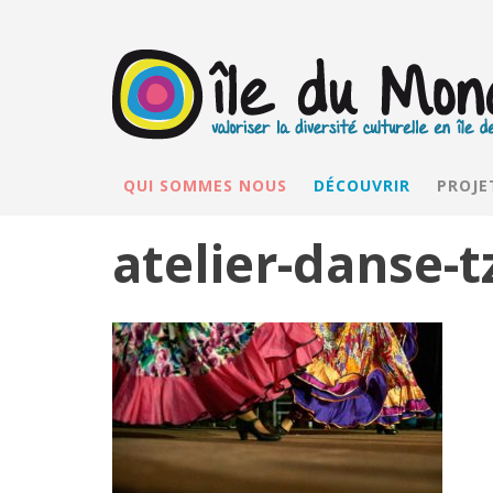
QUI SOMMES NOUS
DÉCOUVRIR
PROJE
atelier-danse-t