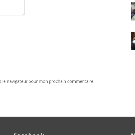
s le navigateur pour mon prochain commentaire.