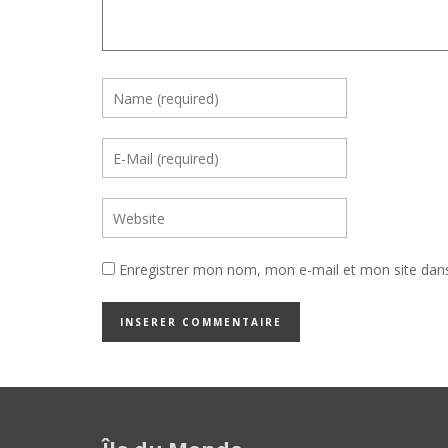
Enregistrer mon nom, mon e-mail et mon site dan