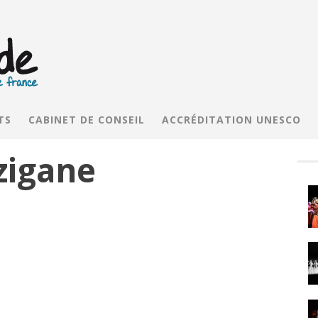
TS
CABINET DE CONSEIL
ACCRÉDITATION UNESCO
zigane