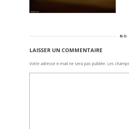
NO
LAISSER UN COMMENTAIRE
Votre adresse e-mail ne sera pas publiée.
Les champs 