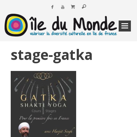
stage-gatka