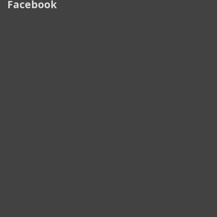
Facebook