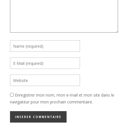
Enregistrer mon nom, mon e-mail et mon site dans le
navigateur pour mon prochain commentaire.