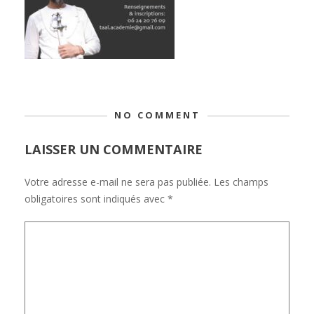
NO COMMENT
LAISSER UN COMMENTAIRE
Votre adresse e-mail ne sera pas publiée.
Les champs
obligatoires sont indiqués avec
*