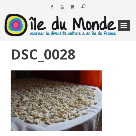
DSC_0028