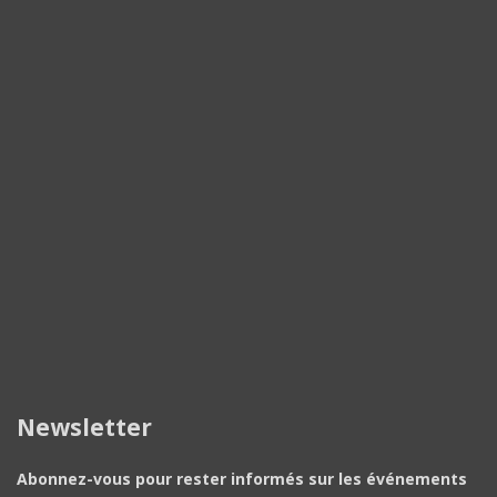
Newsletter
Abonnez-vous pour rester informés sur les événements