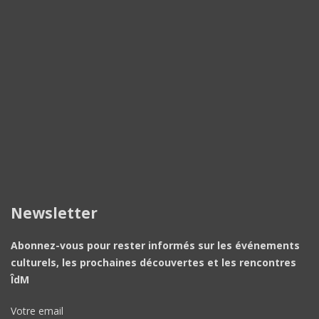
Newsletter
Abonnez-vous pour rester informés sur les événements
culturels, les prochaines découvertes et les rencontres
ÎdM
Votre email