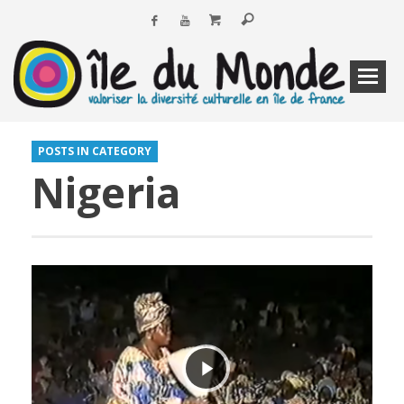
POSTS IN CATEGORY
Nigeria