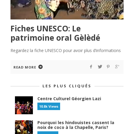
Fiches UNESCO: Le
patrimoine oral Gèlèdé
Regardez la fiche UNESCO pour avoir plus d’informations
READ MORE
LES PLUS CLIQUÉS
Centre Culturel Géorgien Lazi
10.8k Views
Pourquoi les hindouistes cassent la
noix de coco à la Chapelle, Paris?