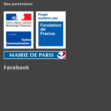
Nos partenaires
Facebook