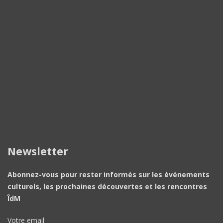
Newsletter
Abonnez-vous pour rester informés sur les événements
culturels, les prochaines découvertes et les rencontres
ÎdM
Votre email