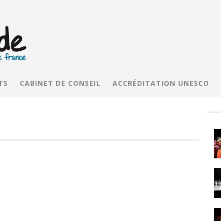
TS
CABINET DE CONSEIL
ACCRÉDITATION UNESCO