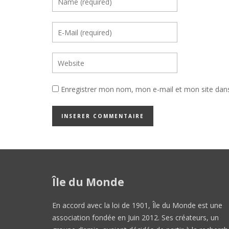
Enregistrer mon nom, mon e-mail et mon site dan
Île du Monde
En accord avec la loi de 1901, Île du Monde est une
association fondée en Juin 2012. Ses créateurs, un