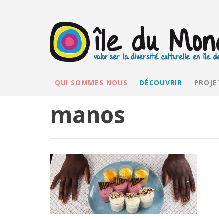
QUI SOMMES NOUS
DÉCOUVRIR
PROJE
manos