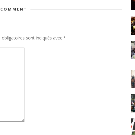
 COMMENT
obligatoires sont indiqués avec
*