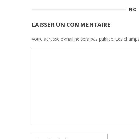
NO
LAISSER UN COMMENTAIRE
Votre adresse e-mail ne sera pas publiée.
Les champs 