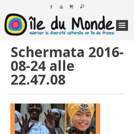
Schermata 2016-
08-24 alle
22.47.08