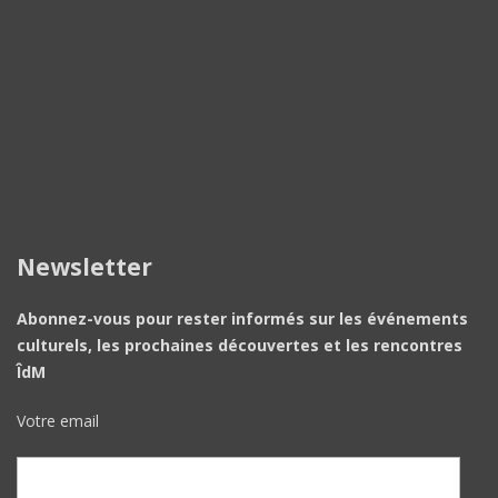
Newsletter
Abonnez-vous pour rester informés sur les événements
culturels, les prochaines découvertes et les rencontres
ÎdM
Votre email