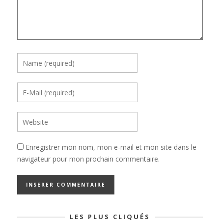
Enregistrer mon nom, mon e-mail et mon site dans le
navigateur pour mon prochain commentaire.
LES PLUS CLIQUÉS