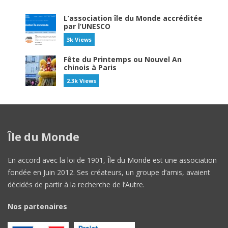
L’association île du Monde accréditée
par l’UNESCO
3k Views
Fête du Printemps ou Nouvel An
chinois à Paris
2.3k Views
Île du Monde
En accord avec la loi de 1901, Île du Monde est une association
fondée en Juin 2012. Ses créateurs, un groupe d’amis, avaient
décidés de partir à la recherche de l’Autre.
Nos partenaires