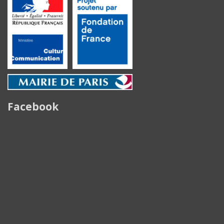
Facebook