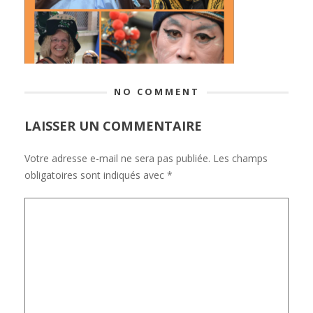
NO COMMENT
LAISSER UN COMMENTAIRE
Votre adresse e-mail ne sera pas publiée.
Les champs
obligatoires sont indiqués avec
*